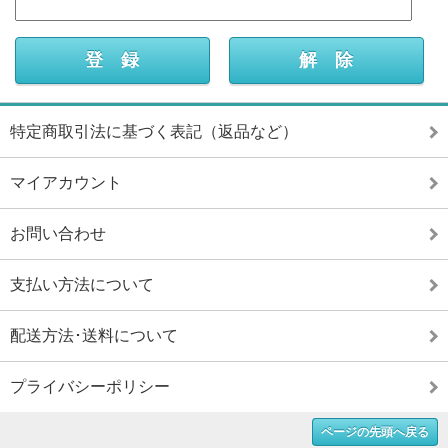
特定商取引法に基づく表記（返品など）
マイアカウント
お問い合わせ
支払い方法について
配送方法･送料について
プライバシーポリシー
ページの先頭へ戻る