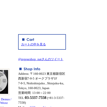
カートの中を見る
@reggaeshop_natさんのツイート
Address: 〒160-0023 東京都新宿区
西新宿7-9-5 オークプラザ1F
7-9-5, Nishishinjuku , Shinjuku-ku,
Tokyo, 160-0023, Japan
営業時間: 13:00～22:00
03-5337-7558
TEL:
(+81-3-5337-
a Demus /
7558)
 Wrote