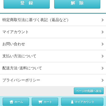
特定商取引法に基づく表記（返品など）
マイアカウント
お問い合わせ
支払い方法について
配送方法･送料について
プライバシーポリシー
ページの先頭へ戻る
ホーム
カート
マイアカウント