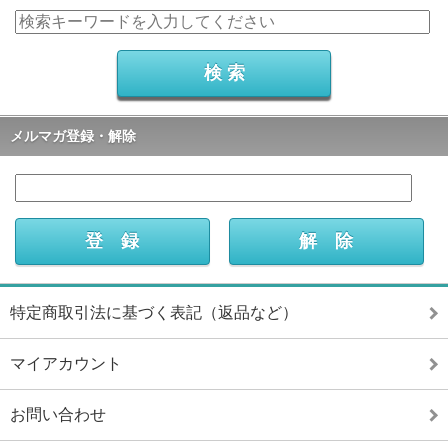
メルマガ登録・解除
特定商取引法に基づく表記（返品など）
マイアカウント
お問い合わせ