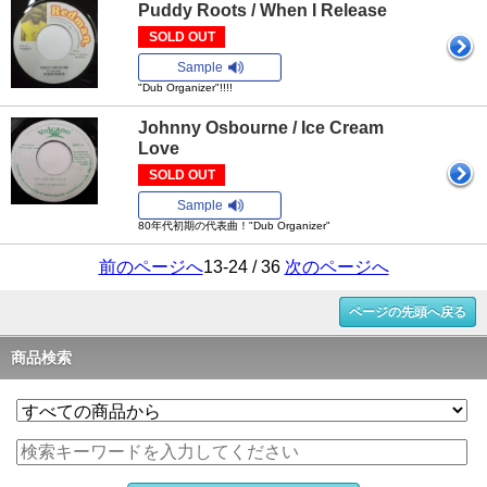
Puddy Roots / When I Release
SOLD OUT
Sample
"Dub Organizer"!!!!
Johnny Osbourne / Ice Cream
Love
SOLD OUT
Sample
80年代初期の代表曲！"Dub Organizer"
前のページへ
13-24 / 36
次のページへ
ページの先頭へ戻る
商品検索