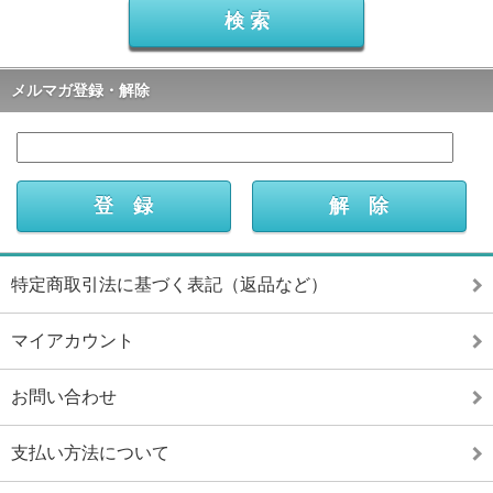
メルマガ登録・解除
特定商取引法に基づく表記（返品など）
マイアカウント
お問い合わせ
支払い方法について