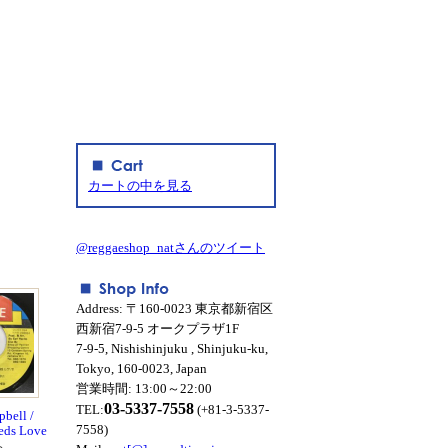
カートの中を見る
@reggaeshop_natさんのツイート
Address: 〒160-0023 東京都新宿区
西新宿7-9-5 オークプラザ1F
7-9-5, Nishishinjuku , Shinjuku-ku,
Tokyo, 160-0023, Japan
営業時間: 13:00～22:00
03-5337-7558
TEL:
(+81-3-5337-
bell /
7558)
eds Love