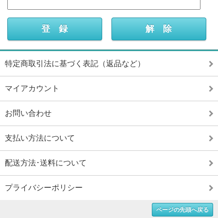
特定商取引法に基づく表記（返品など）
マイアカウント
お問い合わせ
支払い方法について
配送方法･送料について
プライバシーポリシー
ページの先頭へ戻る