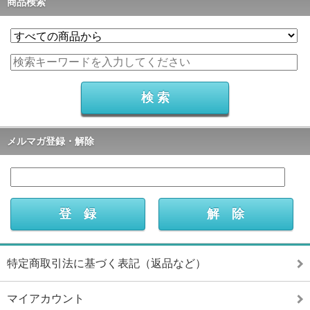
商品検索
メルマガ登録・解除
特定商取引法に基づく表記（返品など）
マイアカウント