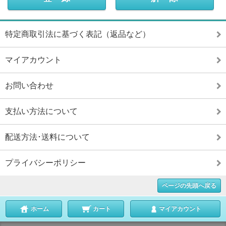
特定商取引法に基づく表記（返品など）
マイアカウント
お問い合わせ
支払い方法について
配送方法･送料について
プライバシーポリシー
ページの先頭へ戻る
ホーム
カート
マイアカウント