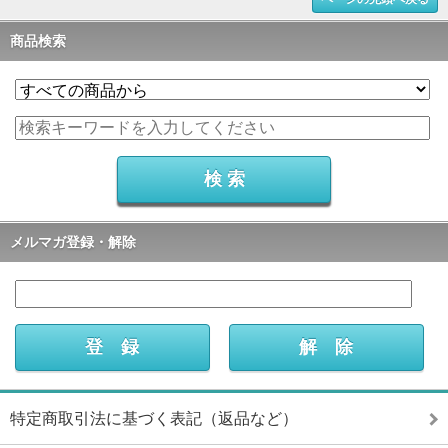
商品検索
メルマガ登録・解除
特定商取引法に基づく表記（返品など）