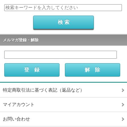
メルマガ登録・解除
特定商取引法に基づく表記（返品など）
マイアカウント
お問い合わせ