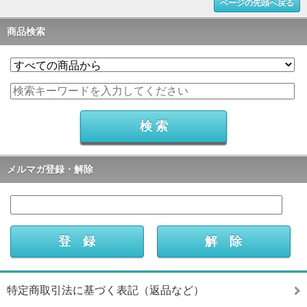
ページの先頭へ戻る
商品検索
メルマガ登録・解除
特定商取引法に基づく表記（返品など）