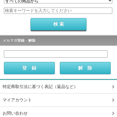
メルマガ登録・解除
特定商取引法に基づく表記（返品など）
マイアカウント
お問い合わせ