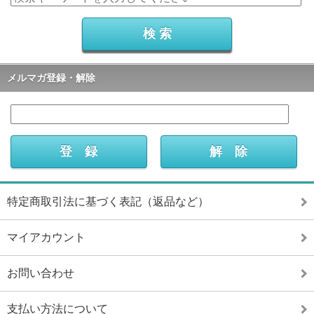
メルマガ登録・解除
特定商取引法に基づく表記（返品など）
マイアカウント
お問い合わせ
支払い方法について