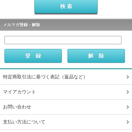
メルマガ登録・解除
特定商取引法に基づく表記（返品など）
マイアカウント
お問い合わせ
支払い方法について