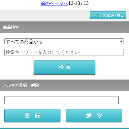
前のページへ
13-13 / 13
ページの先頭へ戻る
商品検索
メルマガ登録・解除