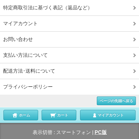
特定商取引法に基づく表記（返品など）
マイアカウント
お問い合わせ
支払い方法について
配送方法･送料について
プライバシーポリシー
ページの先頭へ戻る
ホーム
カート
マイアカウント
表示切替 :
スマートフォン
|
PC版