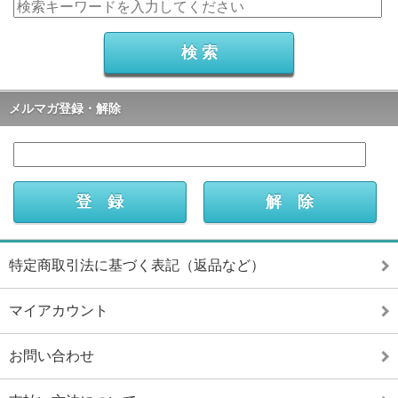
メルマガ登録・解除
特定商取引法に基づく表記（返品など）
マイアカウント
お問い合わせ