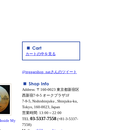
カートの中を見る
@reggaeshop_natさんのツイート
Address: 〒160-0023 東京都新宿区
西新宿7-9-5 オークプラザ1F
7-9-5, Nishishinjuku , Shinjuku-ku,
Tokyo, 160-0023, Japan
営業時間: 13:00～22:00
03-5337-7558
TEL:
(+81-3-5337-
 Inside My
7558)