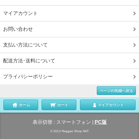
マイアカウント
お問い合わせ
支払い方法について
配送方法･送料について
プライバシーポリシー
ページの先頭へ戻る
ホーム
カート
マイアカウント
表示切替 :
スマートフォン
|
PC版
© 2013 Reggae Shop NAT