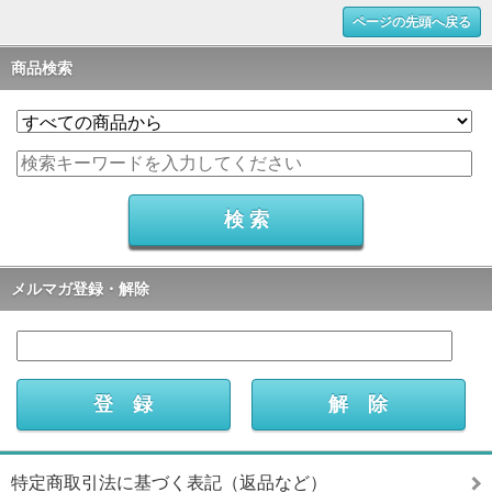
ページの先頭へ戻る
商品検索
メルマガ登録・解除
特定商取引法に基づく表記（返品など）