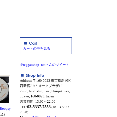
カートの中を見る
@reggaeshop_natさんのツイート
Address: 〒160-0023 東京都新宿区
西新宿7-9-5 オークプラザ1F
7-9-5, Nishishinjuku , Shinjuku-ku,
Tokyo, 160-0023, Japan
営業時間: 13:00～22:00
03-5337-7558
TEL:
(+81-3-5337-
/ Boopsy
7558)
税込)