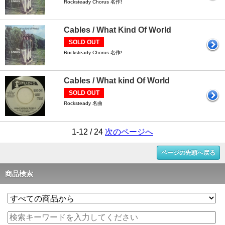
Rocksteady Chorus 名作!
Cables / What Kind Of World
SOLD OUT
Rocksteady Chorus 名作!
Cables / What kind Of World
SOLD OUT
Rocksteady 名曲
1-12 / 24
次のページへ
ページの先頭へ戻る
商品検索