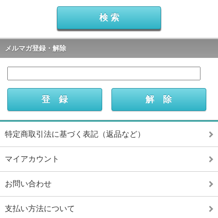
メルマガ登録・解除
特定商取引法に基づく表記（返品など）
マイアカウント
お問い合わせ
支払い方法について