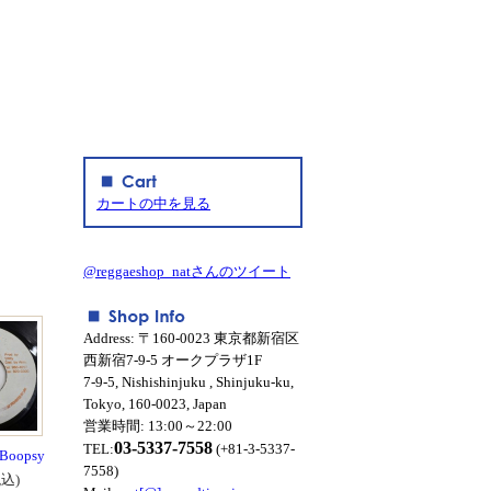
カートの中を見る
@reggaeshop_natさんのツイート
Address: 〒160-0023 東京都新宿区
西新宿7-9-5 オークプラザ1F
7-9-5, Nishishinjuku , Shinjuku-ku,
Tokyo, 160-0023, Japan
営業時間: 13:00～22:00
03-5337-7558
TEL:
(+81-3-5337-
/ Boopsy
7558)
税込)