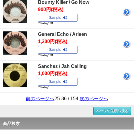
Bounty Killer / Go Now
900円(税込)
Sample
"Stalag"!!!!
General Echo / Arleen
1,200円(税込)
Sample
"Stalag"!!!!
Sanchez / Jah Calling
1,000円(税込)
Sample
"Stalag"
前のページへ
25-36 / 154
次のページへ
ページの先頭へ戻る
商品検索