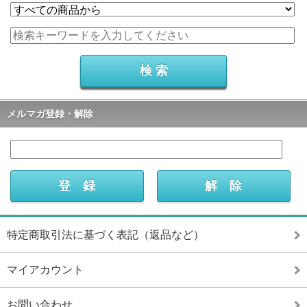
メルマガ登録・解除
特定商取引法に基づく表記（返品など）
マイアカウント
お問い合わせ