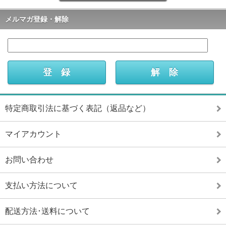
メルマガ登録・解除
特定商取引法に基づく表記（返品など）
マイアカウント
お問い合わせ
支払い方法について
配送方法･送料について