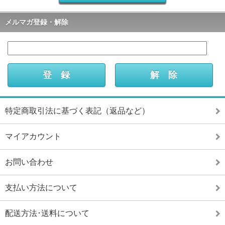
メルマガ登録・解除
特定商取引法に基づく表記（返品など）
マイアカウント
お問い合わせ
支払い方法について
配送方法･送料について