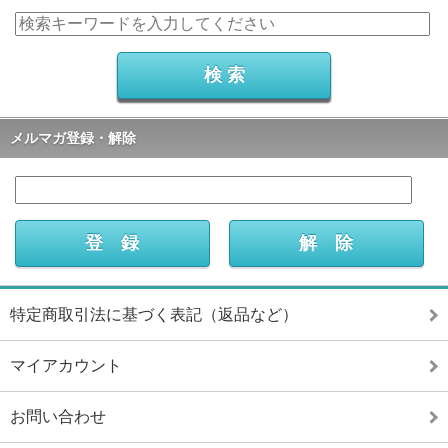
メルマガ登録・解除
特定商取引法に基づく表記（返品など）
マイアカウント
お問い合わせ