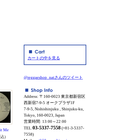
カートの中を見る
@reggaeshop_natさんのツイート
Address: 〒160-0023 東京都新宿区
西新宿7-9-5 オークプラザ1F
7-9-5, Nishishinjuku , Shinjuku-ku,
Tokyo, 160-0023, Japan
営業時間: 13:00～22:00
03-5337-7558
TEL:
(+81-3-5337-
sit Me
7558)
税込)