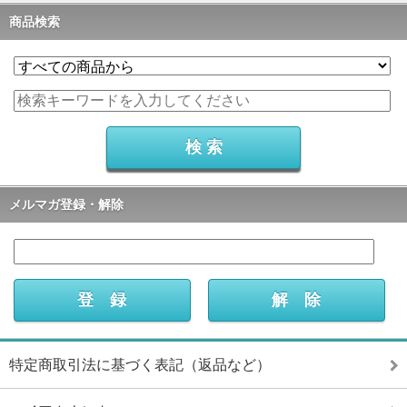
商品検索
メルマガ登録・解除
特定商取引法に基づく表記（返品など）