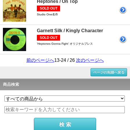
Heptones / On Top
SOLD OUT
Studio One名作
Garnett Silk / Kingly Character
SOLD OUT
'Heptones Gonna Fight' オリジナルプレス
前のページへ
13-24 / 26
次のページへ
ページの先頭へ戻る
商品検索