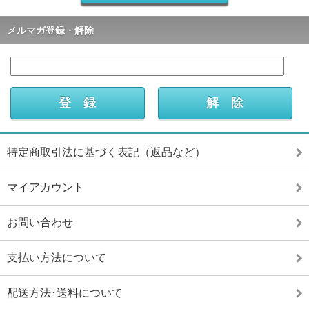
メルマガ登録・解除
特定商取引法に基づく表記（返品など）
マイアカウント
お問い合わせ
支払い方法について
配送方法･送料について