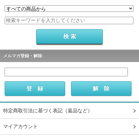
メルマガ登録・解除
特定商取引法に基づく表記（返品など）
マイアカウント