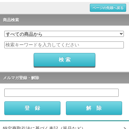
ページの先頭へ戻る
商品検索
メルマガ登録・解除
特定商取引法に基づく表記（返品など）