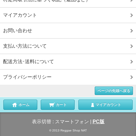
マイアカウント
お問い合わせ
支払い方法について
配送方法･送料について
プライバシーポリシー
ページの先頭へ戻る
ホーム
カート
マイアカウント
表示切替 :
スマートフォン
|
PC版
© 2013 Reggae Shop NAT