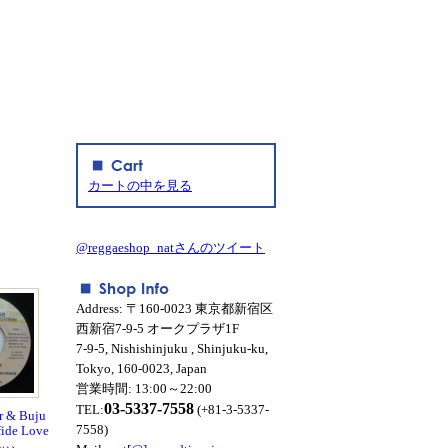
カートの中を見る
@reggaeshop_natさんのツイート
Address: 〒160-0023 東京都新宿区
西新宿7-9-5 オークプラザ1F
7-9-5, Nishishinjuku , Shinjuku-ku,
Tokyo, 160-0023, Japan
営業時間: 13:00～22:00
03-5337-7558
TEL:
(+81-3-5337-
 & Buju
7558)
fide Love