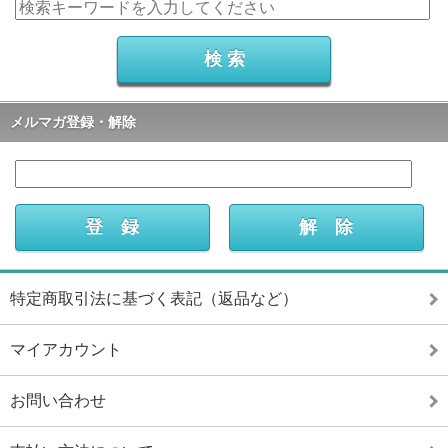
メルマガ登録・解除
特定商取引法に基づく表記（返品など）
マイアカウント
お問い合わせ