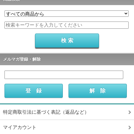
メルマガ登録・解除
特定商取引法に基づく表記（返品など）
マイアカウント