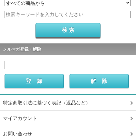
メルマガ登録・解除
特定商取引法に基づく表記（返品など）
マイアカウント
お問い合わせ