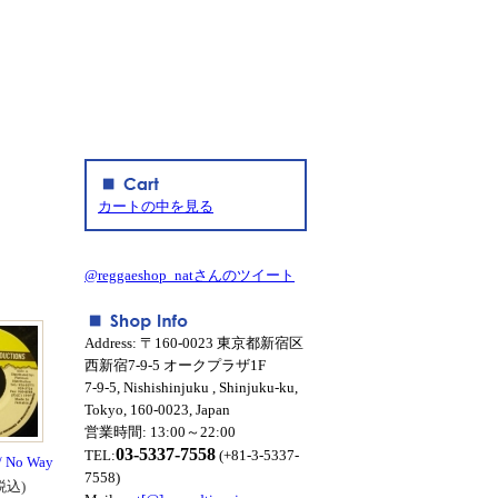
カートの中を見る
@reggaeshop_natさんのツイート
Address: 〒160-0023 東京都新宿区
西新宿7-9-5 オークプラザ1F
7-9-5, Nishishinjuku , Shinjuku-ku,
Tokyo, 160-0023, Japan
営業時間: 13:00～22:00
03-5337-7558
TEL:
(+81-3-5337-
/ No Way
7558)
税込)