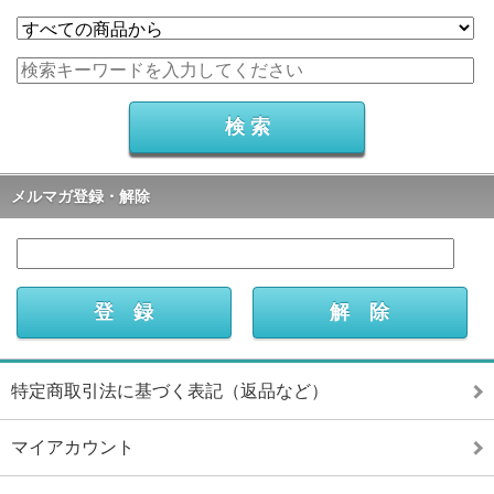
メルマガ登録・解除
特定商取引法に基づく表記（返品など）
マイアカウント