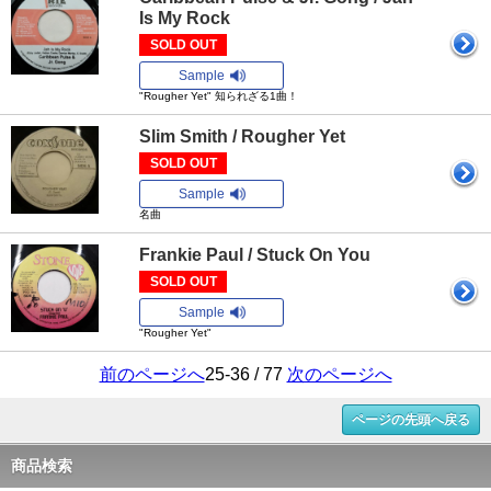
Is My Rock
SOLD OUT
Sample
"Rougher Yet" 知られざる1曲！
Slim Smith / Rougher Yet
SOLD OUT
Sample
名曲
Frankie Paul / Stuck On You
SOLD OUT
Sample
"Rougher Yet"
前のページへ
25-36 / 77
次のページへ
ページの先頭へ戻る
商品検索