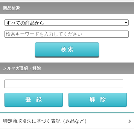
商品検索
メルマガ登録・解除
特定商取引法に基づく表記（返品など）