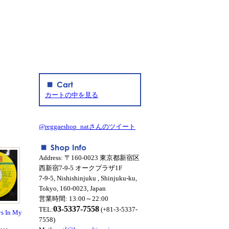
カートの中を見る
@reggaeshop_natさんのツイート
Address: 〒160-0023 東京都新宿区
西新宿7-9-5 オークプラザ1F
7-9-5, Nishishinjuku , Shinjuku-ku,
Tokyo, 160-0023, Japan
営業時間: 13:00～22:00
03-5337-7558
TEL:
(+81-3-5337-
ys In My
7558)