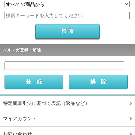
メルマガ登録・解除
特定商取引法に基づく表記（返品など）
マイアカウント
お問い合わせ