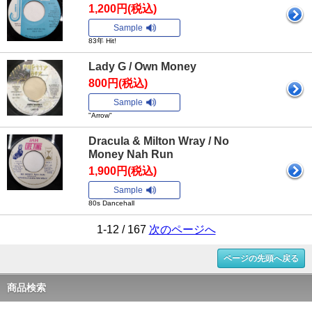
1,200円(税込)
Sample
83年 Hit!
Lady G / Own Money
800円(税込)
Sample
"Arrow"
Dracula & Milton Wray / No
Money Nah Run
1,900円(税込)
Sample
80s Dancehall
1-12 / 167
次のページへ
ページの先頭へ戻る
商品検索