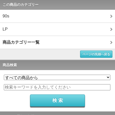
この商品のカテゴリー
90s
LP
商品カテゴリー一覧
ページの先頭へ戻る
商品検索