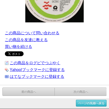
この商品について問い合わせる
この商品を友達に教える
買い物を続ける
この商品をログピでつぶやく
Yahoo!ブックマークに登録する
はてなブックマークに登録する
前の商品へ
次の商品へ
ページの先頭へ戻る