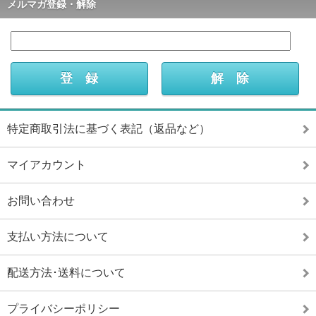
メルマガ登録・解除
特定商取引法に基づく表記（返品など）
マイアカウント
お問い合わせ
支払い方法について
配送方法･送料について
プライバシーポリシー