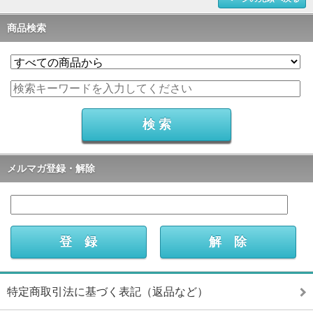
商品検索
メルマガ登録・解除
特定商取引法に基づく表記（返品など）