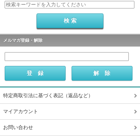
メルマガ登録・解除
特定商取引法に基づく表記（返品など）
マイアカウント
お問い合わせ