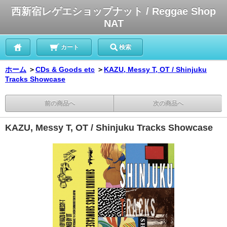
西新宿レゲエショップナット / Reggae Shop
NAT
カート
検索
ホーム
＞
CDs & Goods etc
＞
KAZU, Messy T, OT / Shinjuku
Tracks Showcase
前の商品へ
次の商品へ
KAZU, Messy T, OT / Shinjuku Tracks Showcase