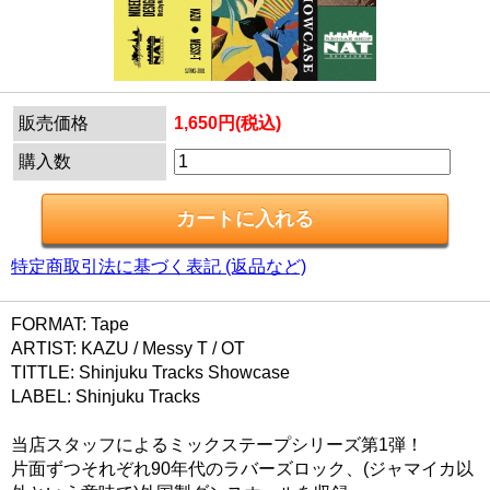
販売価格
1,650円(税込)
購入数
特定商取引法に基づく表記 (返品など)
FORMAT: Tape
ARTIST: KAZU / Messy T / OT
TITTLE: Shinjuku Tracks Showcase
LABEL: Shinjuku Tracks
当店スタッフによるミックステープシリーズ第1弾！
片面ずつそれぞれ90年代のラバーズロック、(ジャマイカ以