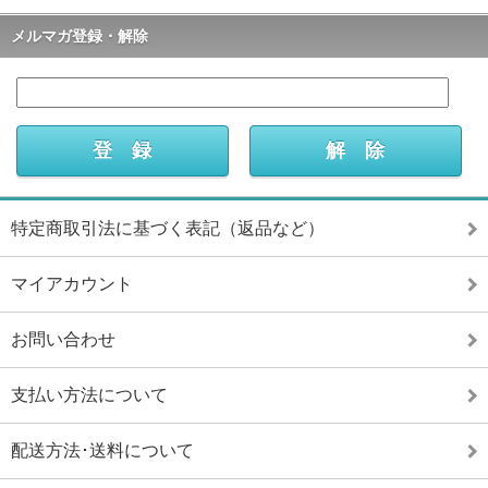
メルマガ登録・解除
特定商取引法に基づく表記（返品など）
マイアカウント
お問い合わせ
支払い方法について
配送方法･送料について