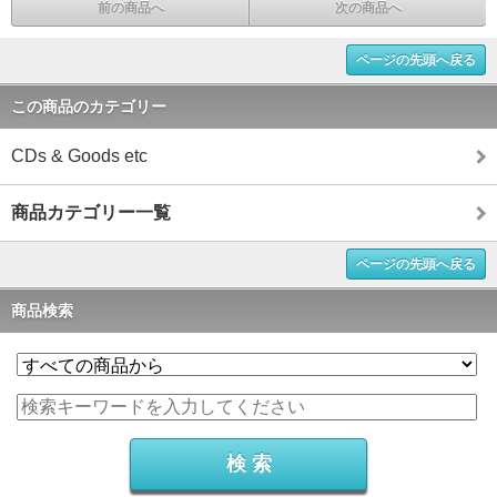
前の商品へ
次の商品へ
ページの先頭へ戻る
この商品のカテゴリー
CDs & Goods etc
商品カテゴリー一覧
ページの先頭へ戻る
商品検索