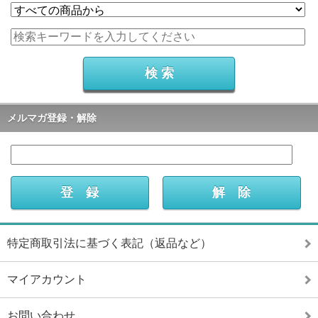
メルマガ登録・解除
特定商取引法に基づく表記（返品など）
マイアカウント
お問い合わせ