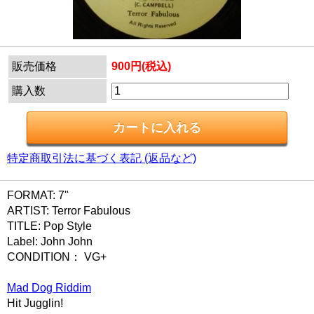
販売価格
900円(税込)
購入数
特定商取引法に基づく表記 (返品など)
FORMAT: 7"
ARTIST: Terror Fabulous
TITLE: Pop Style
Label: John John
CONDITION： VG+
Mad Dog Riddim
Hit Jugglin!