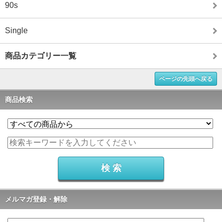
90s
Single
商品カテゴリー一覧
ページの先頭へ戻る
商品検索
メルマガ登録・解除