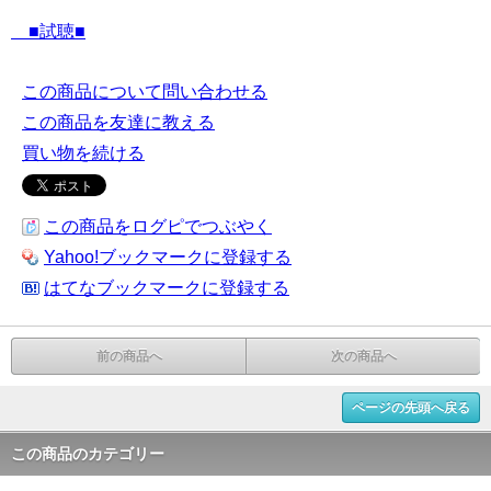
■試聴■
この商品について問い合わせる
この商品を友達に教える
買い物を続ける
この商品をログピでつぶやく
Yahoo!ブックマークに登録する
はてなブックマークに登録する
前の商品へ
次の商品へ
ページの先頭へ戻る
この商品のカテゴリー