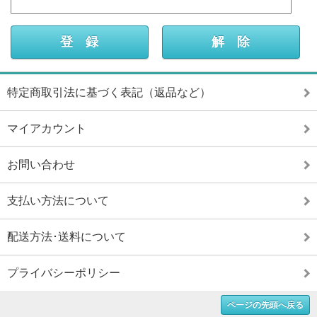
特定商取引法に基づく表記（返品など）
マイアカウント
お問い合わせ
支払い方法について
配送方法･送料について
プライバシーポリシー
ページの先頭へ戻る