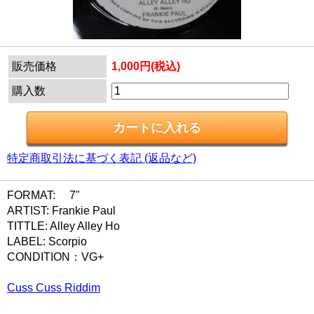
販売価格
1,000円(税込)
購入数
特定商取引法に基づく表記 (返品など)
FORMAT: 7"
ARTIST: Frankie Paul
TITTLE: Alley Alley Ho
LABEL: Scorpio
CONDITION：VG+
Cuss Cuss Riddim