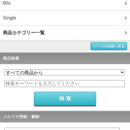
90s
Single
商品カテゴリー一覧
ページの先頭へ戻る
商品検索
メルマガ登録・解除