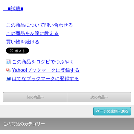
■試聴■
この商品について問い合わせる
この商品を友達に教える
買い物を続ける
この商品をログピでつぶやく
Yahoo!ブックマークに登録する
はてなブックマークに登録する
前の商品へ
次の商品へ
ページの先頭へ戻る
この商品のカテゴリー