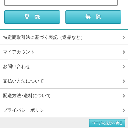
特定商取引法に基づく表記（返品など）
マイアカウント
お問い合わせ
支払い方法について
配送方法･送料について
プライバシーポリシー
ページの先頭へ戻る