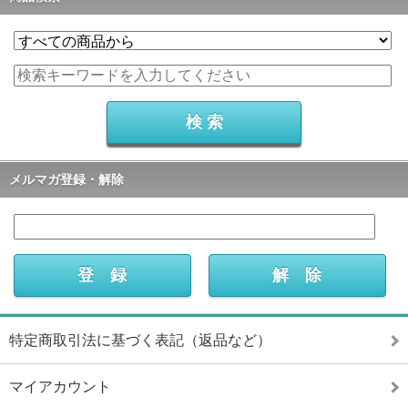
メルマガ登録・解除
特定商取引法に基づく表記（返品など）
マイアカウント