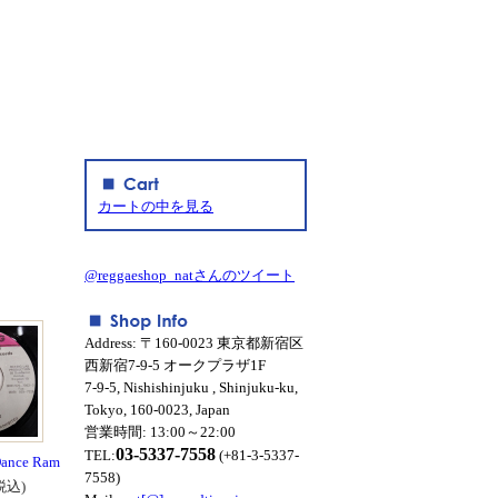
カートの中を見る
@reggaeshop_natさんのツイート
Address: 〒160-0023 東京都新宿区
西新宿7-9-5 オークプラザ1F
7-9-5, Nishishinjuku , Shinjuku-ku,
Tokyo, 160-0023, Japan
営業時間: 13:00～22:00
03-5337-7558
TEL:
(+81-3-5337-
Dance Ram
7558)
税込)