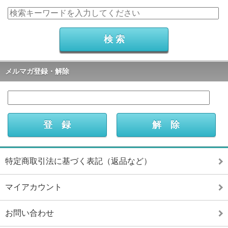
メルマガ登録・解除
特定商取引法に基づく表記（返品など）
マイアカウント
お問い合わせ